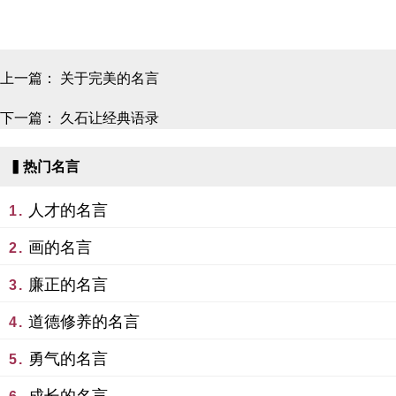
上一篇：
关于完美的名言
下一篇：
久石让经典语录
▍热门名言
人才的名言
1.
画的名言
2.
廉正的名言
3.
道德修养的名言
4.
勇气的名言
5.