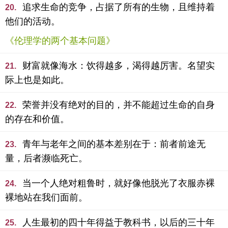
追求生命的竞争，占据了所有的生物，且维持着
20.
他们的活动。
《伦理学的两个基本问题》
财富就像海水：饮得越多，渴得越厉害。名望实
21.
际上也是如此。
荣誉并没有绝对的目的，并不能超过生命的自身
22.
的存在和价值。
青年与老年之间的基本差别在于：前者前途无
23.
量，后者濒临死亡。
当一个人绝对粗鲁时，就好像他脱光了衣服赤裸
24.
裸地站在我们面前。
人生最初的四十年得益于教科书，以后的三十年
25.