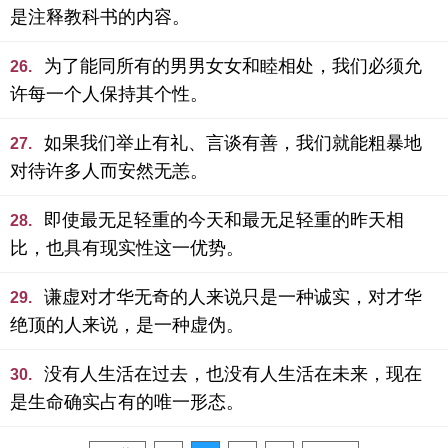
是注释教科书的内容。
为了能同所有的男男女女和睦相处，我们必须允
26.
许每一个人保持其个性。
如果我们举止有礼、言谈有善，我们就能粗暴地
27.
对待许多人而安然无恙。
即使最无足轻重的今天和最无足轻重的昨天相
28.
比，也具有现实性这一优势。
谦虚对才华无奇的人来说只是一种诚实，对才华
29.
绝顶的人来说，是一种虚伪。
没有人生活在过去，也没有人生活在未来，现在
30.
是生命确实占有的唯一形态。