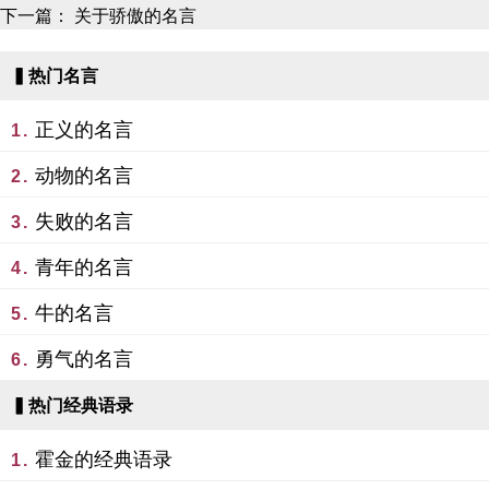
下一篇：
关于骄傲的名言
▍热门名言
正义的名言
1.
动物的名言
2.
失败的名言
3.
青年的名言
4.
牛的名言
5.
勇气的名言
6.
▍热门经典语录
霍金的经典语录
1.