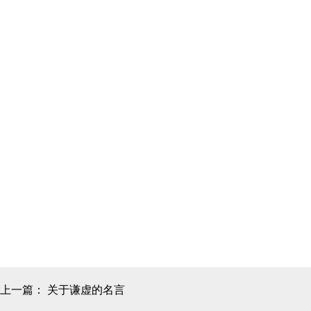
上一篇：
关于谦虚的名言