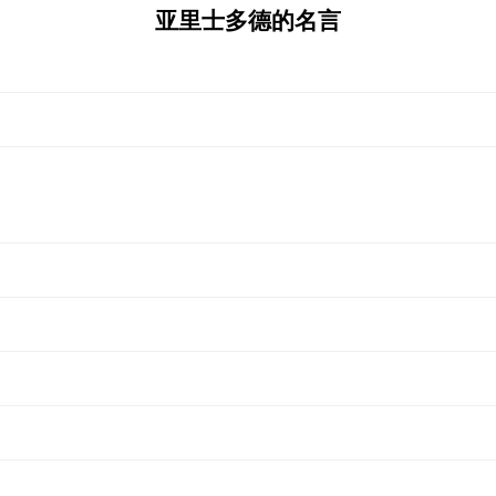
亚里士多德的名言