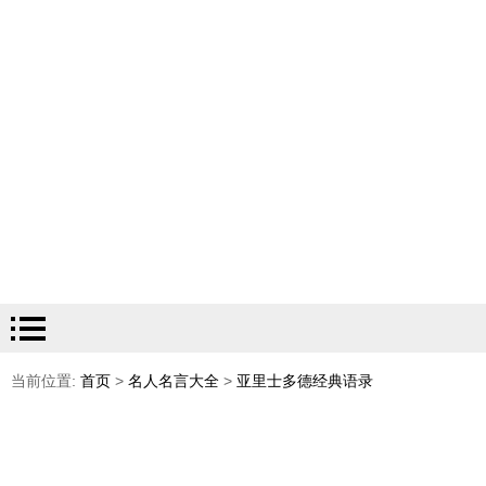
当前位置:
首页
>
名人名言大全
>
亚里士多德经典语录