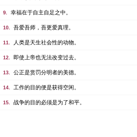
幸福在于自主自足之中。
9.
吾爱吾师，吾更爱真理。
10.
人类是天生社会性的动物。
11.
即使上帝也无法改变过去。
12.
公正是赏罚分明者的美德。
13.
工作的目的便是获得空闲。
14.
战争的目的必须是为了和平。
15.