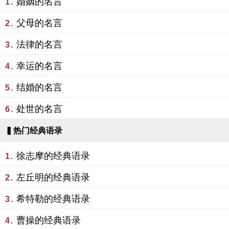
婚姻的名言
1.
父母的名言
2.
法律的名言
3.
幸运的名言
4.
结婚的名言
5.
处世的名言
6.
▍热门经典语录
徐志摩的经典语录
1.
左丘明的经典语录
2.
希特勒的经典语录
3.
曹操的经典语录
4.