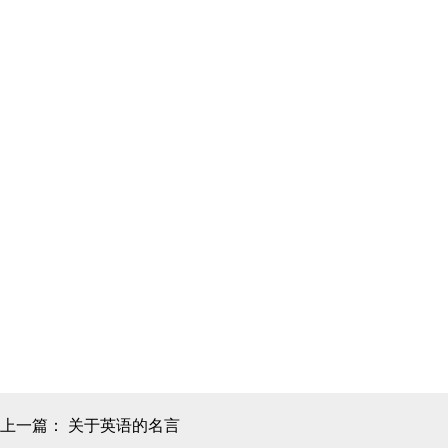
上一篇：
关于英语的名言