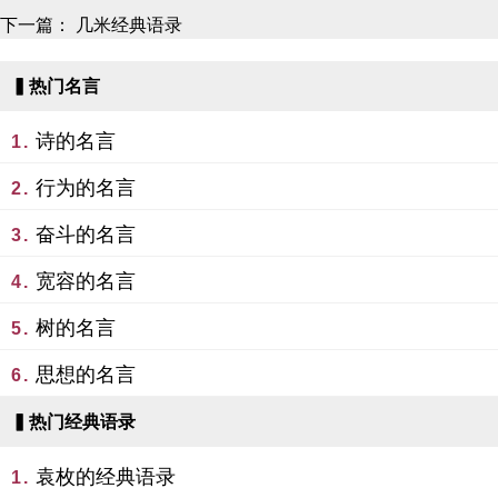
下一篇：
几米经典语录
▍热门名言
诗的名言
1.
行为的名言
2.
奋斗的名言
3.
宽容的名言
4.
树的名言
5.
思想的名言
6.
▍热门经典语录
袁枚的经典语录
1.