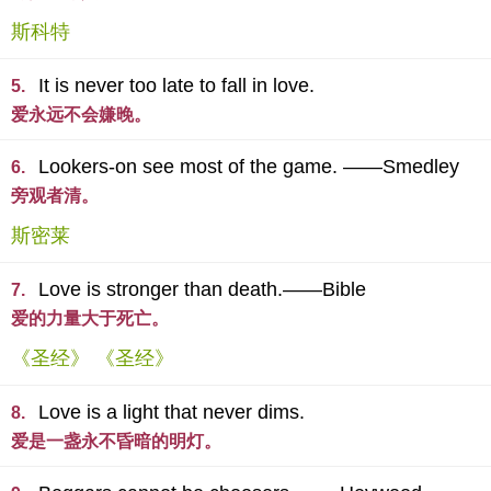
斯科特
It is never too late to fall in love.
5.
爱永远不会嫌晚。
Lookers-on see most of the game. ——Smedley
6.
旁观者清。
斯密莱
Love is stronger than death.——Bible
7.
爱的力量大于死亡。
《圣经》 《圣经》
Love is a light that never dims.
8.
爱是一盏永不昏暗的明灯。