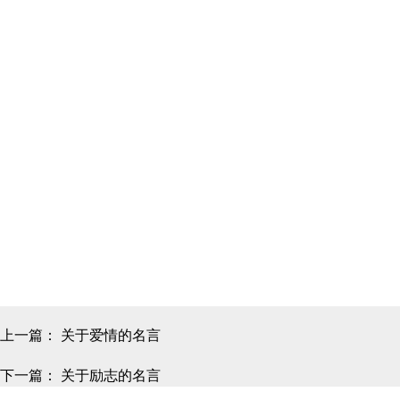
上一篇：
关于爱情的名言
下一篇：
关于励志的名言