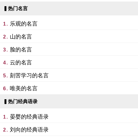
▍热门名言
乐观的名言
1.
山的名言
2.
脸的名言
3.
云的名言
4.
刻苦学习的名言
5.
唯美的名言
6.
▍热门经典语录
晏婴的经典语录
1.
刘向的经典语录
2.