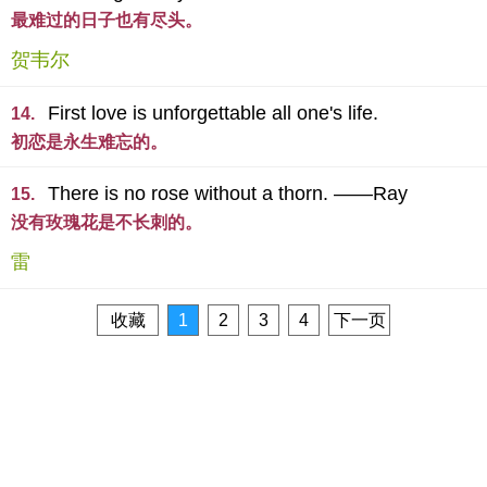
最难过的日子也有尽头。
贺韦尔
First love is unforgettable all one's life.
14.
初恋是永生难忘的。
There is no rose without a thorn. ——Ray
15.
没有玫瑰花是不长刺的。
雷
收藏
1
2
3
4
下一页