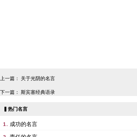
上一篇：
关于光阴的名言
下一篇：
斯宾塞经典语录
▍热门名言
成功的名言
1.