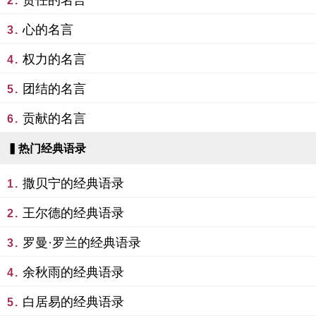
责任的名言
2.
心的名言
3.
权力的名言
4.
团结的名言
5.
贡献的名言
6.
▍热门经典语录
撒贝宁的经典语录
1.
王尔德的经典语录
2.
罗曼·罗兰的经典语录
3.
余秋雨的经典语录
4.
白居易的经典语录
5.