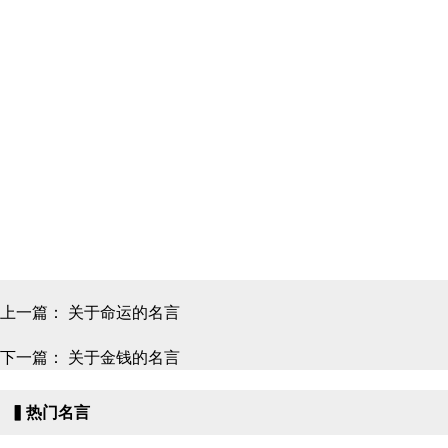
上一篇：
关于命运的名言
下一篇：
关于金钱的名言
▍热门名言