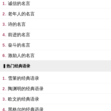
诚信的名言
1.
老年人的名言
2.
诗的名言
3.
前进的名言
4.
奋斗的名言
5.
激励人的名言
6.
▍热门经典语录
雪莱的经典语录
1.
陶渊明的经典语录
2.
欧文的经典语录
3.
黑格尔的经典语录
4.