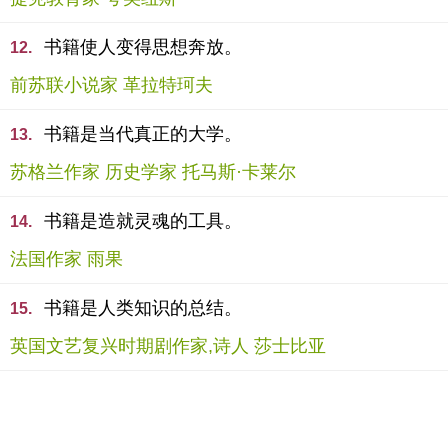
书籍使人变得思想奔放。
12.
前苏联小说家 革拉特珂夫
书籍是当代真正的大学。
13.
苏格兰作家 历史学家 托马斯·卡莱尔
书籍是造就灵魂的工具。
14.
法国作家 雨果
书籍是人类知识的总结。
15.
英国文艺复兴时期剧作家,诗人 莎士比亚