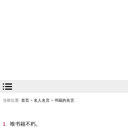
当前位置:
首页
>
名人名言
>
书籍的名言
唯书籍不朽。
1.