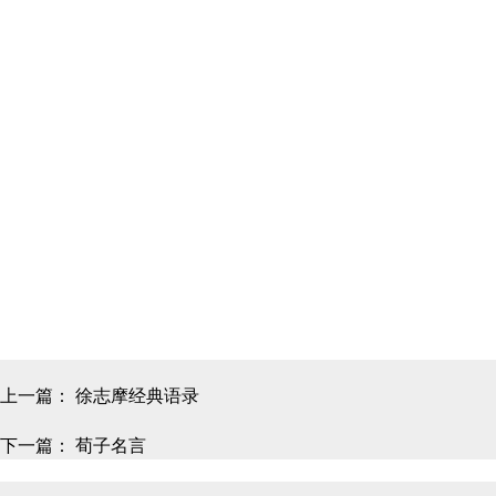
上一篇：
徐志摩经典语录
下一篇：
荀子名言