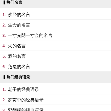
▍热门名言
佛经的名言
1.
生命的名言
2.
一寸光阴一寸金的名言
3.
火的名言
4.
酒的名言
5.
危险的名言
6.
▍热门经典语录
老子的经典语录
1.
罗贯中的经典语录
2.
郭德纲的经典语录
3.