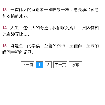
一首伟大的诗篇象一座喷泉一样，总是喷出智慧
13.
和欢愉的水花。
人生，这伟大的奇迹，我们叹为观止，只因你如
14.
此奇妙无比……
诗是至上的幸福，至善的精神，至佳而且至高的
15.
瞬间幸福的记录。
上一页
1
2
下一页
收藏