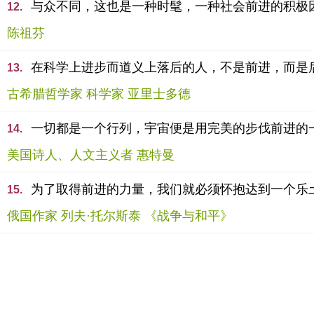
与众不同，这也是一种时髦，一种社会前进的积极
12.
陈祖芬
在科学上进步而道义上落后的人，不是前进，而是
13.
古希腊哲学家 科学家 亚里士多德
一切都是一个行列，宇宙便是用完美的步伐前进的
14.
美国诗人、人文主义者 惠特曼
为了取得前进的力量，我们就必须怀抱达到一个乐
15.
俄国作家 列夫·托尔斯泰 《战争与和平》