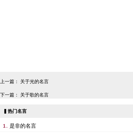
上一篇：
关于光的名言
下一篇：
关于歌的名言
▍热门名言
是非的名言
1.