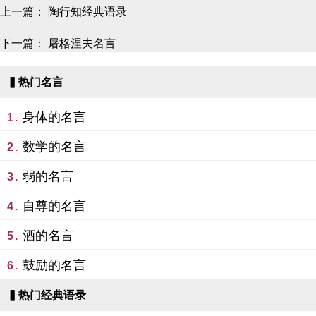
上一篇：
陶行知经典语录
下一篇：
屠格涅夫名言
▍热门名言
身体的名言
1.
数学的名言
2.
弱的名言
3.
自尊的名言
4.
酒的名言
5.
鼓励的名言
6.
▍热门经典语录