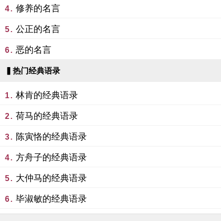
修养的名言
4.
公正的名言
5.
恶的名言
6.
▍热门经典语录
林肯的经典语录
1.
荷马的经典语录
2.
陈寅恪的经典语录
3.
方舟子的经典语录
4.
大仲马的经典语录
5.
毕淑敏的经典语录
6.