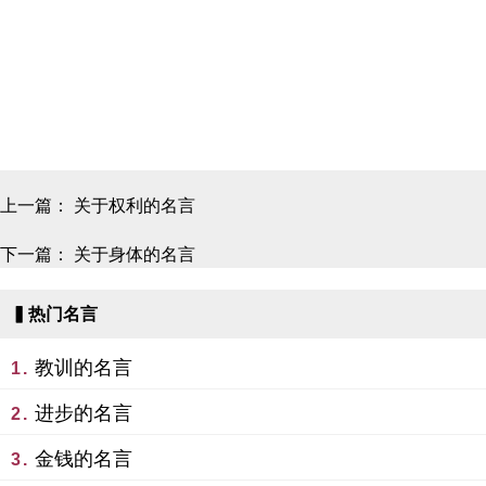
上一篇：
关于权利的名言
下一篇：
关于身体的名言
▍热门名言
教训的名言
1.
进步的名言
2.
金钱的名言
3.