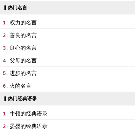
▍热门名言
权力的名言
1.
善良的名言
2.
良心的名言
3.
父母的名言
4.
进步的名言
5.
火的名言
6.
▍热门经典语录
牛顿的经典语录
1.
晏婴的经典语录
2.