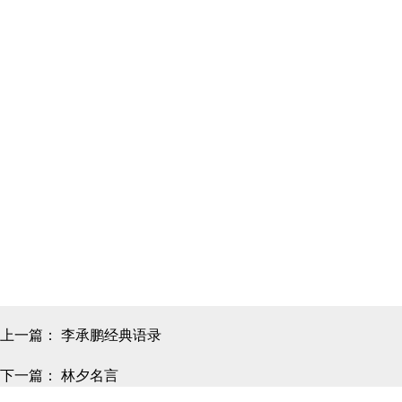
上一篇：
李承鹏经典语录
下一篇：
林夕名言