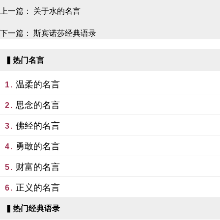
上一篇：
关于水的名言
下一篇：
斯宾诺莎经典语录
▍热门名言
温柔的名言
1.
思念的名言
2.
佛经的名言
3.
勇敢的名言
4.
财富的名言
5.
正义的名言
6.
▍热门经典语录