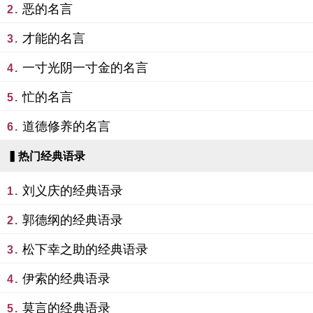
恶的名言
2.
才能的名言
3.
一寸光阴一寸金的名言
4.
忙的名言
5.
道德修养的名言
6.
▍热门经典语录
刘义庆的经典语录
1.
郭德纲的经典语录
2.
松下幸之助的经典语录
3.
伊索的经典语录
4.
莫言的经典语录
5.