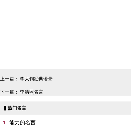
上一篇：
李大钊经典语录
下一篇：
李清照名言
▍热门名言
能力的名言
1.