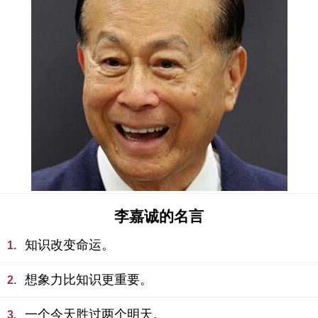
李嘉诚的名言
知识改变命运。
1.
想象力比知识更重要。
2.
一个今天胜过两个明天。
3.