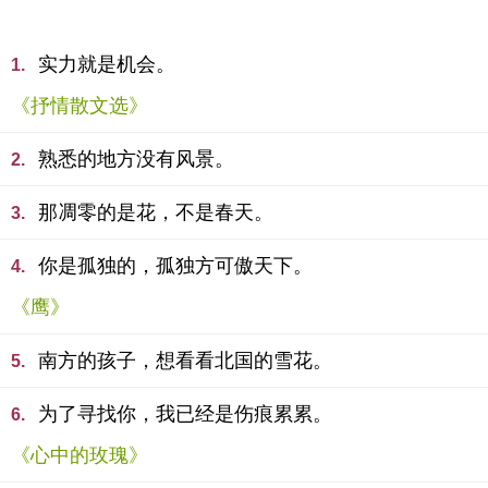
实力就是机会。
1.
《抒情散文选》
熟悉的地方没有风景。
2.
那凋零的是花，不是春天。
3.
你是孤独的，孤独方可傲天下。
4.
《鹰》
南方的孩子，想看看北国的雪花。
5.
为了寻找你，我已经是伤痕累累。
6.
《心中的玫瑰》