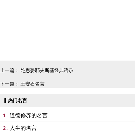
上一篇：
陀思妥耶夫斯基经典语录
下一篇：
王安石名言
▍热门名言
道德修养的名言
1.
人生的名言
2.