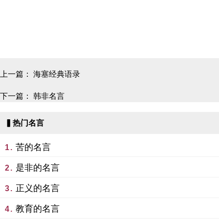
上一篇：
海塞经典语录
下一篇：
韩非名言
▍热门名言
苦的名言
1.
是非的名言
2.
正义的名言
3.
教育的名言
4.