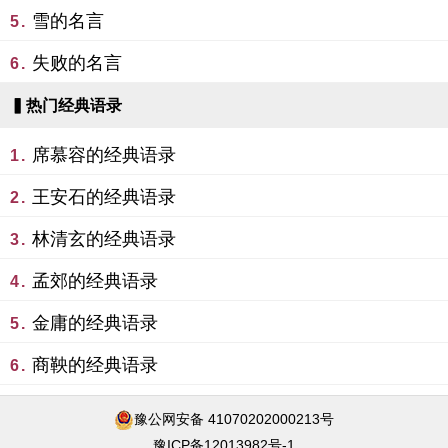
雪的名言
5.
失败的名言
6.
▍热门经典语录
席慕容的经典语录
1.
王安石的经典语录
2.
林清玄的经典语录
3.
孟郊的经典语录
4.
金庸的经典语录
5.
商鞅的经典语录
6.
豫公网安备 41070202000213号
豫ICP备12013982号-1