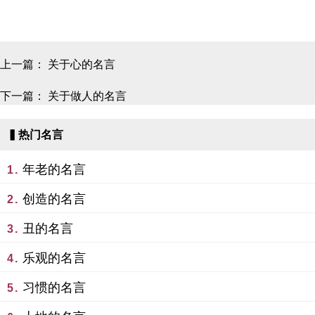
上一篇：
关于心的名言
下一篇：
关于做人的名言
▍热门名言
年老的名言
1.
创造的名言
2.
丑的名言
3.
乐观的名言
4.
习惯的名言
5.