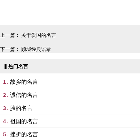
上一篇：
关于爱国的名言
下一篇：
顾城经典语录
▍热门名言
故乡的名言
1.
诚信的名言
2.
脸的名言
3.
祖国的名言
4.
挫折的名言
5.