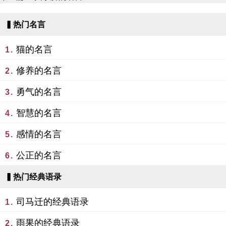
▍热门名言
猫的名言
1.
修养的名言
2.
勇气的名言
3.
智慧的名言
4.
感情的名言
5.
公正的名言
6.
▍热门经典语录
司马迁的经典语录
1.
雨果的经典语录
2.