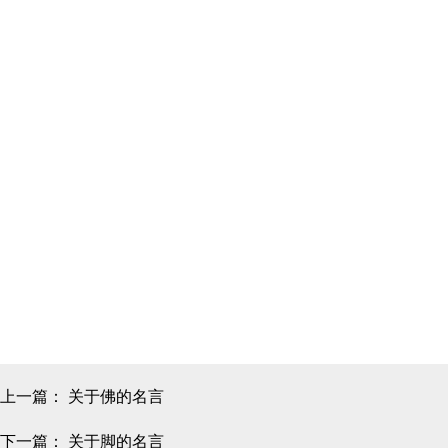
上一篇：
关于佛的名言
下一篇：
关于脚的名言