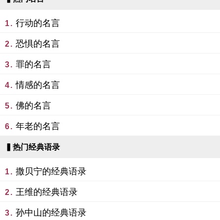
行动的名言
1.
恐惧的名言
2.
罪的名言
3.
情感的名言
4.
佛的名言
5.
年老的名言
6.
▍热门经典语录
撒贝宁的经典语录
1.
王维的经典语录
2.
孙中山的经典语录
3.