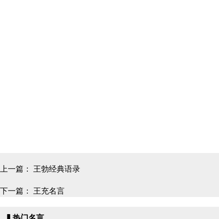
上一篇：
王勃经典语录
下一篇：
王充名言
▍热门名言