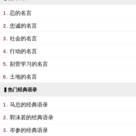
忍的名言
1.
忠诚的名言
2.
社会的名言
3.
行动的名言
4.
刻苦学习的名言
5.
土地的名言
6.
▍热门经典语录
马总的经典语录
1.
郭沫若的经典语录
2.
岑参的经典语录
3.