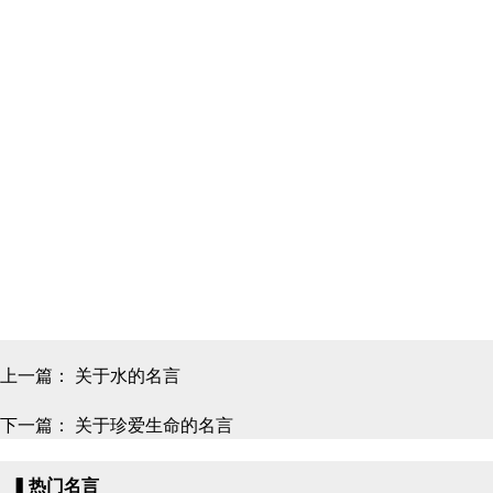
上一篇：
关于水的名言
下一篇：
关于珍爱生命的名言
▍热门名言