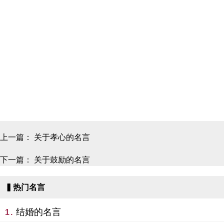
上一篇：
关于孝心的名言
下一篇：
关于鼓励的名言
▍热门名言
结婚的名言
1.