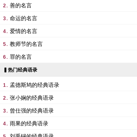
善的名言
2.
命运的名言
3.
爱情的名言
4.
教师节的名言
5.
罪的名言
6.
▍热门经典语录
孟德斯鸠的经典语录
1.
张小娴的经典语录
2.
曾仕强的经典语录
3.
雨果的经典语录
4.
刘禹锡的经典语录
5.