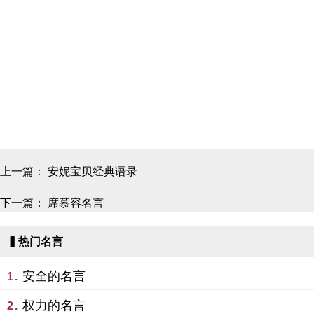
上一篇：
安妮宝贝经典语录
下一篇：
席慕容名言
▍热门名言
安全的名言
1.
权力的名言
2.