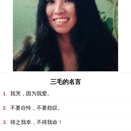
三毛的名言
我哭，因为我爱。
1.
不要自怜，不要怨叹。
2.
得之我幸，不得我命！
3.