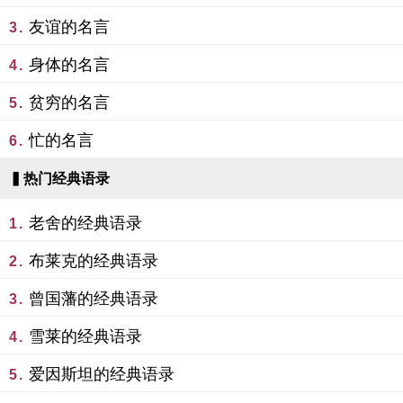
友谊的名言
3.
身体的名言
4.
贫穷的名言
5.
忙的名言
6.
▍热门经典语录
老舍的经典语录
1.
布莱克的经典语录
2.
曾国藩的经典语录
3.
雪莱的经典语录
4.
爱因斯坦的经典语录
5.