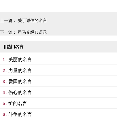
上一篇：
关于诚信的名言
下一篇：
司马光经典语录
▍热门名言
美丽的名言
1.
力量的名言
2.
爱国的名言
3.
伤心的名言
4.
忙的名言
5.
斗争的名言
6.