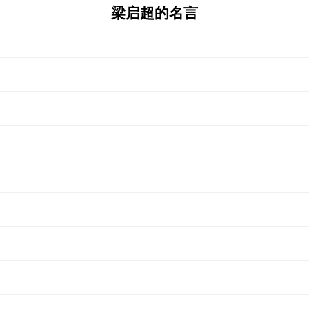
梁启超的名言