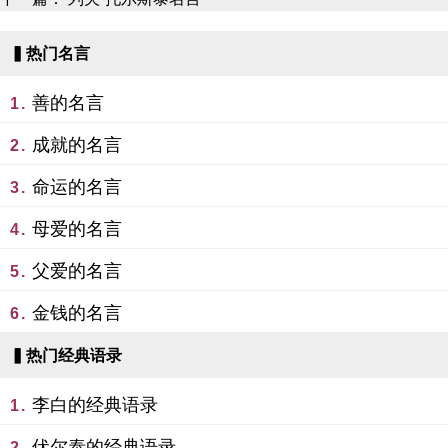
▍热门名言
善的名言
1.
成就的名言
2.
命运的名言
3.
母爱的名言
4.
父爱的名言
5.
金钱的名言
6.
▍热门经典语录
李白的经典语录
1.
伏尔泰的经典语录
2.