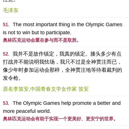
毛泽东
The most important thing in the Olympic Games
51.
is not to win but to participate.
奥林匹克运动会重在参与而不是取胜。
我并不是故作镇定，我真的镇定。膝头多少有点
52.
打战并不能说明我怯场，我只不过是全神贯注而已，
像少年时参加运动会那样，全神贯注地等待着裁判的
发令枪。
原名李笛安,中国青春文学女作家 笛安
The Olympic Games help promote a better and
53.
more peaceful world.
奥林匹克运动会有助于实现一个更美好、更安宁的世界。