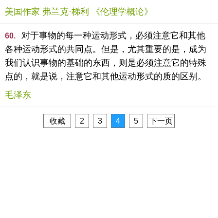
美国作家 弗兰克·梯利 《伦理学概论》
对于事物的每一种运动形式，必须注意它和其他
60.
各种运动形式的共同点。但是，尤其重要的是，成为
我们认识事物的基础的东西，则是必须注意它的特殊
点的，就是说，注意它和其他运动形式的质的区别。
毛泽东
收藏
2
3
4
5
下一页