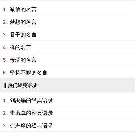
诚信的名言
1.
梦想的名言
2.
君子的名言
3.
禅的名言
4.
母爱的名言
5.
坚持不懈的名言
6.
▍热门经典语录
刘禹锡的经典语录
1.
朱淑真的经典语录
2.
徐志摩的经典语录
3.