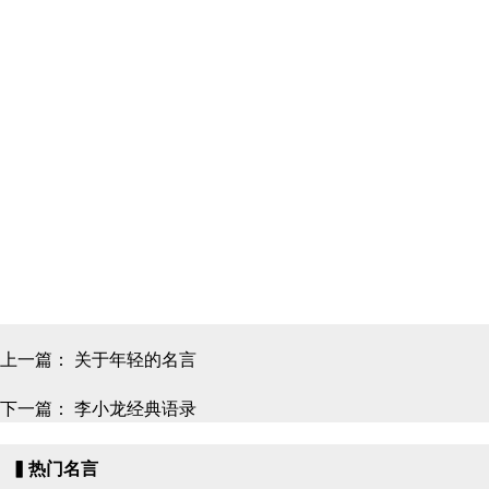
上一篇：
关于年轻的名言
下一篇：
李小龙经典语录
▍热门名言