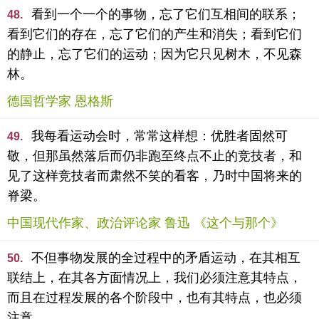
看到一个一个的事物，忘了它们互相间的联系；
48.
看到它们的存在，忘了它们的产生和消失；看到它们
的静止，忘了它们的运动；因为它只见树木，不见森
林。
德国哲学家 恩格斯
我每看运动会时，常常这样想：优胜者固然可
49.
敬，但那虽然落后而仍非跑至终点不止的竞技者，和
见了这样竞技者而肃然不笑的看客，乃时中国将来的
脊梁。
中国现代作家、政治评论家 鲁迅 《这个与那个》
不但事物发展的全过程中的矛盾运动，在其相互
50.
联结上，在其各方面情况上，我们必须注意其特点，
而且在过程发展的各个阶段中，也有其特点，也必须
注意。