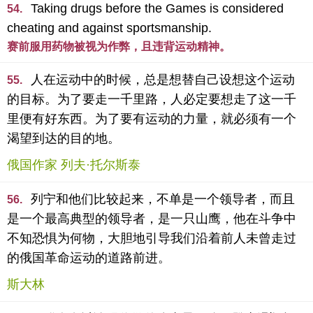
Taking drugs before the Games is considered
54.
cheating and against sportsmanship.
赛前服用药物被视为作弊，且违背运动精神。
人在运动中的时候，总是想替自己设想这个运动
55.
的目标。为了要走一千里路，人必定要想走了这一千
里便有好东西。为了要有运动的力量，就必须有一个
渴望到达的目的地。
俄国作家 列夫·托尔斯泰
列宁和他们比较起来，不单是一个领导者，而且
56.
是一个最高典型的领导者，是一只山鹰，他在斗争中
不知恐惧为何物，大胆地引导我们沿着前人未曾走过
的俄国革命运动的道路前进。
斯大林