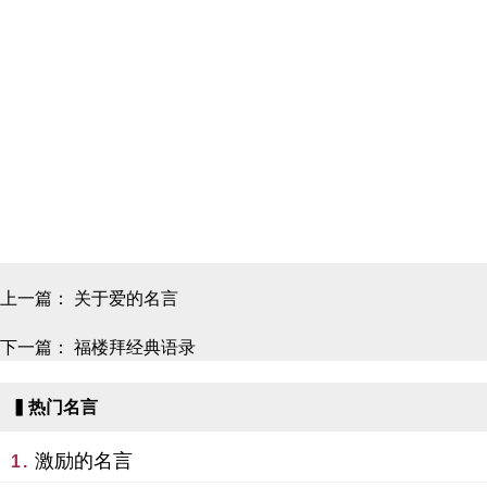
上一篇：
关于爱的名言
下一篇：
福楼拜经典语录
▍热门名言
激励的名言
1.