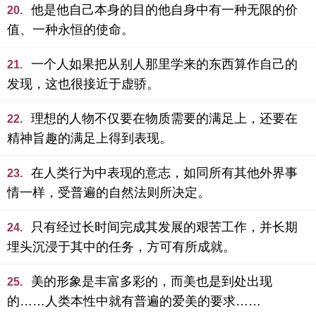
他是他自己本身的目的他自身中有一种无限的价
20.
值、一种永恒的使命。
一个人如果把从别人那里学来的东西算作自己的
21.
发现，这也很接近于虚骄。
理想的人物不仅要在物质需要的满足上，还要在
22.
精神旨趣的满足上得到表现。
在人类行为中表现的意志，如同所有其他外界事
23.
情一样，受普遍的自然法则所决定。
只有经过长时间完成其发展的艰苦工作，并长期
24.
埋头沉浸于其中的任务，方可有所成就。
美的形象是丰富多彩的，而美也是到处出现
25.
的……人类本性中就有普遍的爱美的要求……