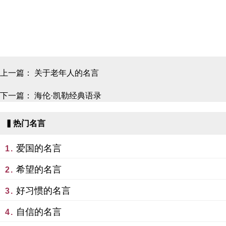
上一篇：
关于老年人的名言
下一篇：
海伦·凯勒经典语录
▍热门名言
爱国的名言
1.
希望的名言
2.
好习惯的名言
3.
自信的名言
4.