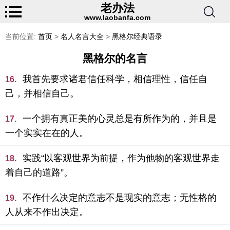
老办法
www.laobanfa.com
当前位置:
首页
>
名人名言大全
>
黑格尔经典语录
黑格尔的名言
我首先要求诸君信任科学，相信理性，信任自
16.
己，并相信自己。
一个拥有真正美的心灵总是有所作为的，并且是
17.
一个实实在在的人。
实践“以客观世界为前提，作为他物的客观世界走
18.
着自己的道路”。
不作什么决定的意志不是现实的意志；无性格的
19.
人从来不作出决定。