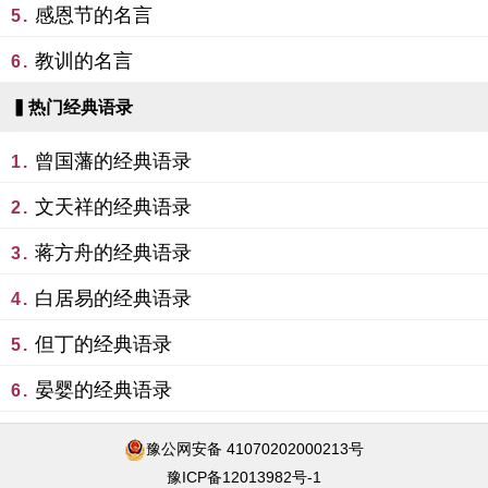
感恩节的名言
5.
教训的名言
6.
▍热门经典语录
曾国藩的经典语录
1.
文天祥的经典语录
2.
蒋方舟的经典语录
3.
白居易的经典语录
4.
但丁的经典语录
5.
晏婴的经典语录
6.
豫公网安备 41070202000213号
豫ICP备12013982号-1