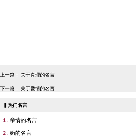
上一篇：
关于真理的名言
下一篇：
关于爱情的名言
▍热门名言
亲情的名言
1.
奶的名言
2.