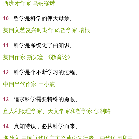
西班牙作家 乌纳穆诺
哲学是科学的伟大母亲。
10.
英国文艺复兴时期作家,哲学家 培根
科学是系统化了的知识。
11.
英国作家 斯宾塞 《教育论》
科学是个不断学习的过程。
12.
中国当代作家 王小波
追求科学需要特殊的勇敢。
13.
意大利物理学家、天文学家和哲学家 伽利略
真知特识，必从科学而来。
14.
名孙文,中国近代民主主义革命先行者，中华民国和中