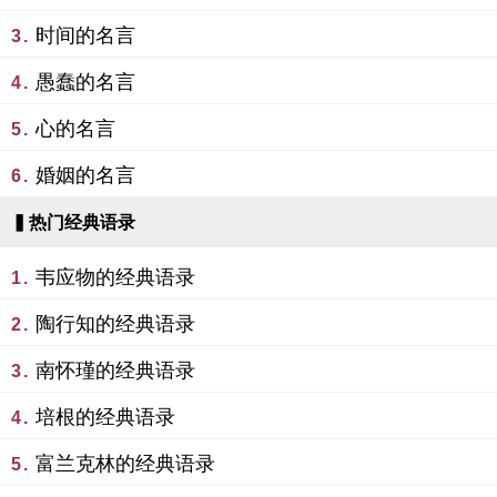
时间的名言
3.
愚蠢的名言
4.
心的名言
5.
婚姻的名言
6.
▍热门经典语录
韦应物的经典语录
1.
陶行知的经典语录
2.
南怀瑾的经典语录
3.
培根的经典语录
4.
富兰克林的经典语录
5.