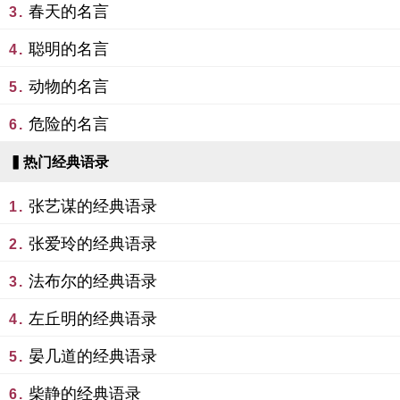
春天的名言
3.
聪明的名言
4.
动物的名言
5.
危险的名言
6.
▍热门经典语录
张艺谋的经典语录
1.
张爱玲的经典语录
2.
法布尔的经典语录
3.
左丘明的经典语录
4.
晏几道的经典语录
5.
柴静的经典语录
6.