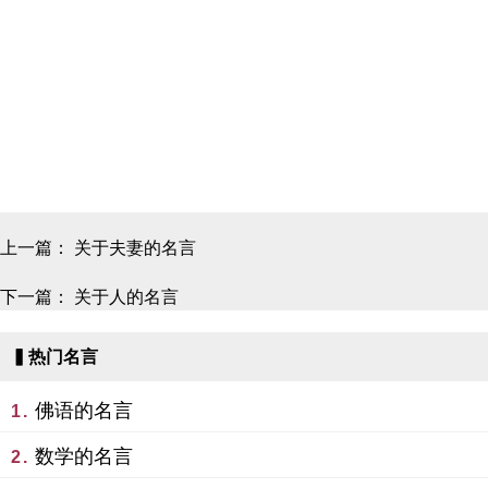
上一篇：
关于夫妻的名言
下一篇：
关于人的名言
▍热门名言
佛语的名言
1.
数学的名言
2.