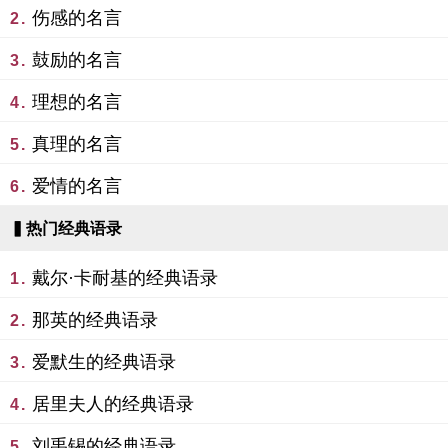
伤感的名言
2.
鼓励的名言
3.
理想的名言
4.
真理的名言
5.
爱情的名言
6.
▍热门经典语录
戴尔·卡耐基的经典语录
1.
那英的经典语录
2.
爱默生的经典语录
3.
居里夫人的经典语录
4.
刘禹锡的经典语录
5.