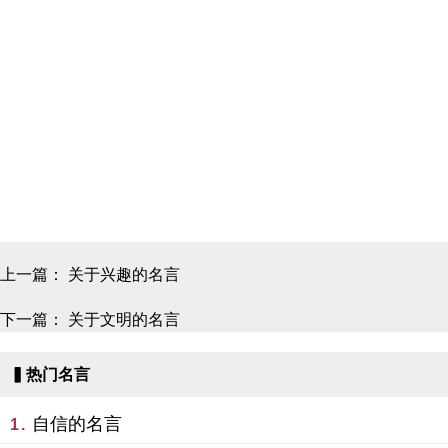
上一篇：
关于兴趣的名言
下一篇：
关于文明的名言
▍热门名言
自信的名言
1.