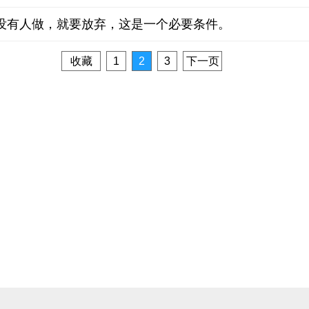
没有人做，就要放弃，这是一个必要条件。
收藏
1
2
3
下一页