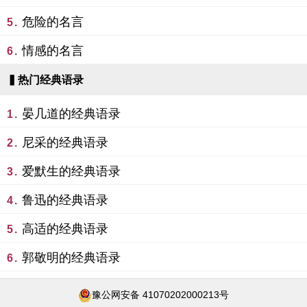
危险的名言
5.
情感的名言
6.
▍热门经典语录
晏几道的经典语录
1.
尼采的经典语录
2.
爱默生的经典语录
3.
鲁迅的经典语录
4.
高适的经典语录
5.
郭敬明的经典语录
6.
豫公网安备 41070202000213号