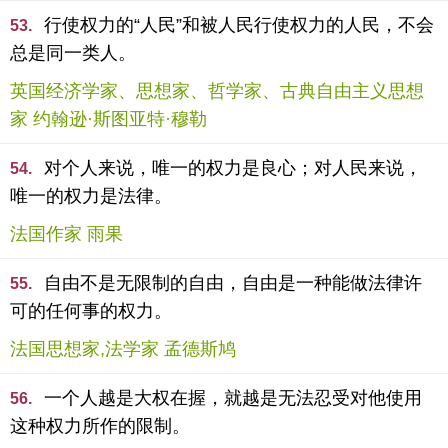
行使权力的“人民”和被人民行使权力的人民，不会
53.
总是同一类人。
英国经济学家、思想家、哲学家、古典自由主义思想
家 约翰逊·斯图亚特·穆勒
对个人来说，唯一的权力是良心；对人民来说，
54.
唯一的权力是法律。
法国作家 雨果
自由不是无限制的自由，自由是一种能做法律许
55.
可的任何事的权力。
法国思想家,法学家 孟德斯鸠
一个人越是大权在握，就越是无法忍受对他使用
56.
这种权力所作的限制。