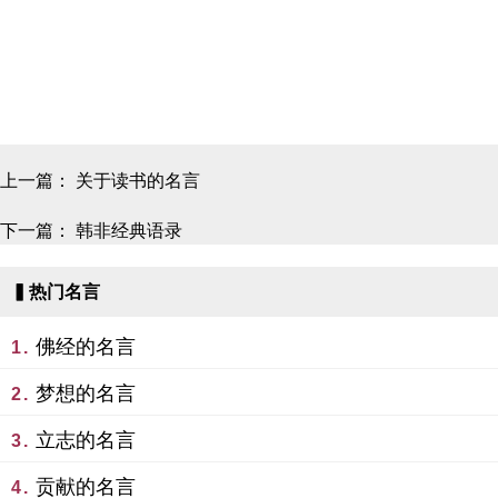
上一篇：
关于读书的名言
下一篇：
韩非经典语录
▍热门名言
佛经的名言
1.
梦想的名言
2.
立志的名言
3.
贡献的名言
4.