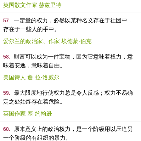
英国散文作家 赫兹里特
一定量的权力，必然以某种名义存在于社团中，
57.
存在于一些人的手中。
爱尔兰的政治家、作家 埃德蒙·伯克
财富可以成为一件宝物，因为它意味着权力，意
58.
味着安逸，意味着自由。
美国诗人 詹·拉·洛威尔
最大限度地行使权力总是令人反感；权力不易确
59.
定之处始终存在着危险。
英国作家 塞·约翰逊
原来意义上的政治权力，是一个阶级用以压迫另
60.
一个阶级的有组织的暴力。