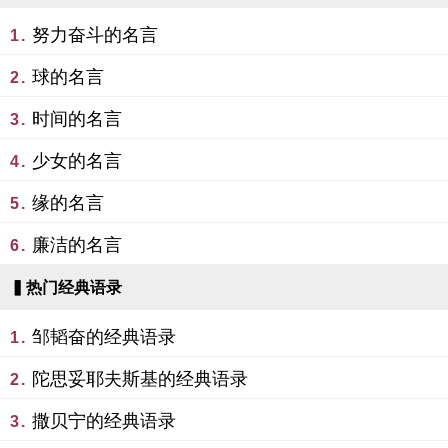
努力奋斗的名言
1.
球的名言
2.
时间的名言
3.
少女的名言
4.
缘的名言
5.
廉洁的名言
6.
▍热门经典语录
邹韬奋的经典语录
1.
陀思妥耶夫斯基的经典语录
2.
撒贝宁的经典语录
3.