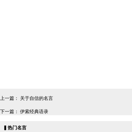
上一篇：
关于自信的名言
下一篇：
伊索经典语录
▍热门名言