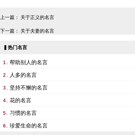
上一篇：
关于正义的名言
下一篇：
关于夫妻的名言
▍热门名言
帮助别人的名言
1.
人多的名言
2.
坚持不懈的名言
3.
花的名言
4.
习惯的名言
5.
珍爱生命的名言
6.