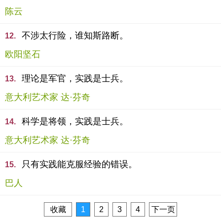
陈云
不涉太行险，谁知斯路断。
12.
欧阳坚石
理论是军官，实践是士兵。
13.
意大利艺术家 达·芬奇
科学是将领，实践是士兵。
14.
意大利艺术家 达·芬奇
只有实践能克服经验的错误。
15.
巴人
收藏
1
2
3
4
下一页